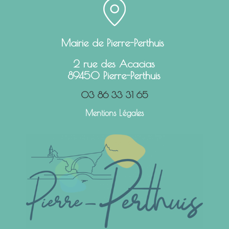
Mairie de Pierre-Perthuis
2 rue des Acacias
89450 Pierre-Perthuis
03 86 33 31 65
Mentions Légales